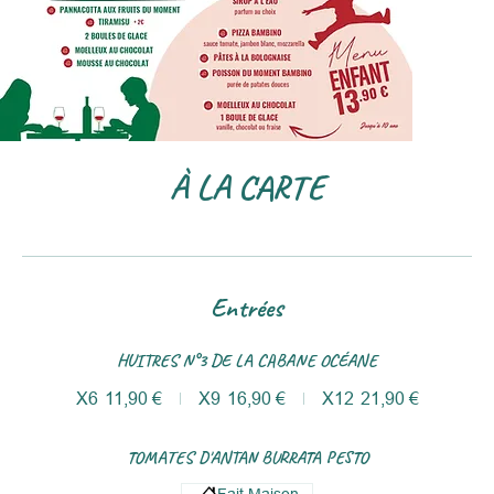
À LA CARTE
Entrées
HUITRES N°3 DE LA CABANE OCÉANE
X6
11,90 €
X9
16,90 €
X12
21,90 €
TOMATES D'ANTAN BURRATA PESTO