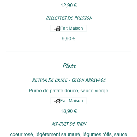
12,90 €
RILLETTES DE POISSON
Fait Maison
9,90 €
Plats
RETOUR DE CRIÉE - SELON ARRIVAGE
Purée de patate douce, sauce vierge
Fait Maison
18,90 €
MI-CUIT DE THON
coeur rosé, légèrement saumuré, légumes rôtis, sauce