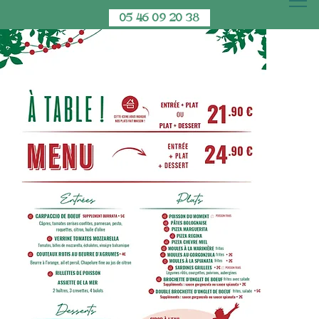
05 46 09 20 38