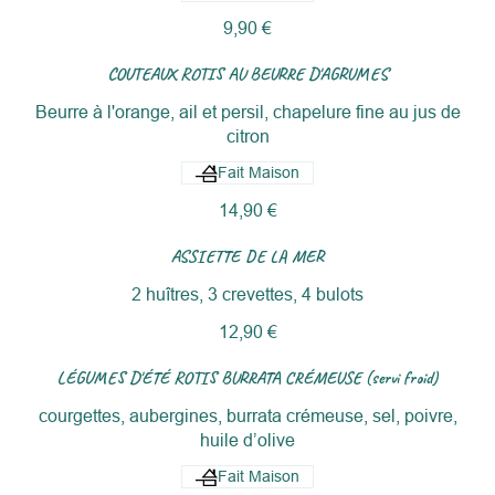
9,90 €
COUTEAUX ROTIS AU BEURRE D'AGRUMES
Beurre à l'orange, ail et persil, chapelure fine au jus de
citron
Fait Maison
14,90 €
ASSIETTE DE LA MER
2 huîtres, 3 crevettes, 4 bulots
12,90 €
LÉGUMES D'ÉTÉ ROTIS BURRATA CRÉMEUSE (servi froid)
courgettes, aubergines, burrata crémeuse, sel, poivre,
huile d’olive
Fait Maison