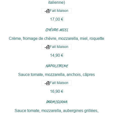
italienne)
Fait Maison
17,00 €
CHÈVRE-MIEL
Crème, fromage de chèvre, mozzarella, miel, roquette
Fait Maison
14,90 €
NAPOLITAINE
Sauce tomate, mozzarella, anchois, câpres
Fait Maison
16,90 €
PARMIGIANA
Sauce tomate, mozzarella, aubergines grillées,