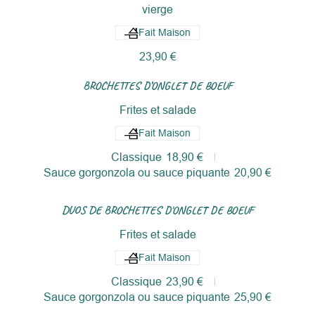
vierge
Fait Maison
23,90 €
BROCHETTES D’ONGLET DE BOEUF
Frites et salade
Fait Maison
Classique
18,90 €
Sauce gorgonzola ou sauce piquante
20,90 €
DUOS DE BROCHETTES D'ONGLET DE BOEUF
Frites et salade
Fait Maison
Classique
23,90 €
Sauce gorgonzola ou sauce piquante
25,90 €