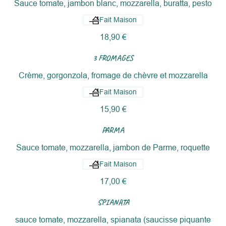
Sauce tomate, jambon blanc, mozzarella, buratta, pesto
Fait Maison
18,90 €
3 FROMAGES
Crème, gorgonzola, fromage de chèvre et mozzarella
Fait Maison
15,90 €
PARMA
Sauce tomate, mozzarella, jambon de Parme, roquette
Fait Maison
17,00 €
SPIANATA
sauce tomate, mozzarella, spianata (saucisse piquante