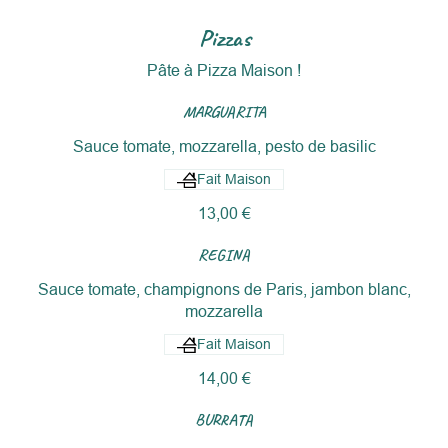
Pizzas
Pâte à Pizza Maison !
MARGUARITA
Sauce tomate, mozzarella, pesto de basilic
Fait Maison
13,00 €
REGINA
Sauce tomate, champignons de Paris, jambon blanc,
mozzarella
Fait Maison
14,00 €
BURRATA