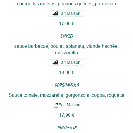
courgettes grillées, poivrons grillées, parmesan
Fait Maison
17,00 €
DAVID
sauce barbecue, poulet, spianata, viande hachée,
mozzarella
Fait Maison
18,90 €
GORGONZOLA
Sauce tomate, mozzarella, gorgonzola, coppa, roquette
Fait Maison
17,90 €
TARTUFATA