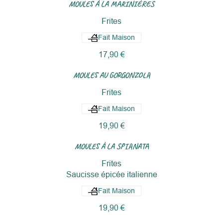
MOULES À LA MARINIÈRES
Frites
Fait Maison
17,90 €
MOULES AU GORGONZOLA
Frites
Fait Maison
19,90 €
MOULES À LA SPIANATA
Frites
Saucisse épicée italienne
Fait Maison
19,90 €