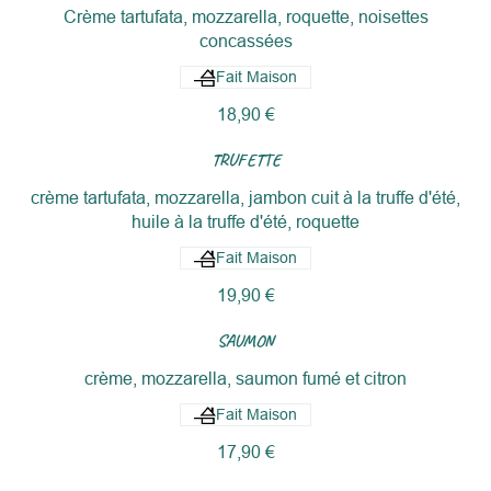
Crème tartufata, mozzarella, roquette, noisettes
concassées
Fait Maison
18,90 €
TRUFETTE
crème tartufata, mozzarella, jambon cuit à la truffe d'été,
huile à la truffe d'été, roquette
Fait Maison
19,90 €
SAUMON
crème, mozzarella, saumon fumé et citron
Fait Maison
17,90 €