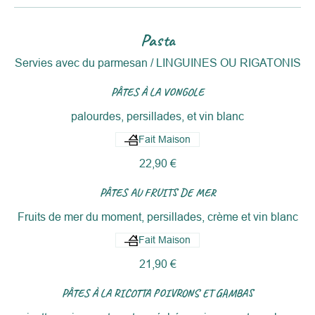
Pasta
Servies avec du parmesan / LINGUINES OU RIGATONIS
PÂTES À LA VONGOLE
palourdes, persillades, et vin blanc
Fait Maison
22,90 €
PÂTES AU FRUITS DE MER
Fruits de mer du moment, persillades, crème et vin blanc
Fait Maison
21,90 €
PÂTES À LA RICOTTA POIVRONS ET GAMBAS