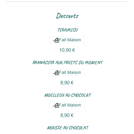
Desserts
TIRAMISU
Fait Maison
10,90 €
PANNACOTA AUX FRUITS DU MOMENT
Fait Maison
8,90 €
MOELLEUX AU CHOCOLAT
Fait Maison
8,90 €
MOUSSE AU CHOCOLAT