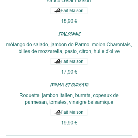
sauce césar maison
Fait Maison
18,90 €
ITALIENNE
mélange de salade, jambon de Parme, melon Charentais,
Fait Maison
17,90 €
PARMA ET BURRATA
Roquette, jambon Italien, burrata, copeaux de
parmesan, tomates, vinaigre balsamique
Fait Maison
19,90 €