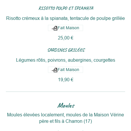
RISOTTO POLPO ET SPIANATA
Risotto crémeux à la spianata, tentacule de poulpe grillée
Fait Maison
25,00 €
SARDINES GRILÉES
Légumes rôtis, poivrons, aubergines, courgettes
Fait Maison
19,90 €
Moules
Moules élevées localement, moules de la Maison Vérine
père et fils à Charron (17)